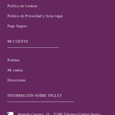
Política de Cookies
Política de Privacidad y Aviso legal
Pago Seguro
MI CUENTA
Pedidos
Mi cuenta
Direcciones
INFORMACIÓN SOBRE INGLET
Avenida Cervera, 21 · 25300 Tárrega (Lleida) Spain -