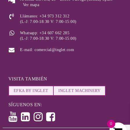
Ver mapa
Llámanos: +34 973 312 312
(L-J: 7:00-18:30 V: 7:00-15:00)
Whatsapp: +34 607 662 285
(L-J: 7:00-18:30 V: 7:00-15:00)
E-mail: comercial@inglet.com
VISITA TAMBIÉN
EFKA BY INGLET
INGLET MACHINERY
SÍGUENOS EN:
0