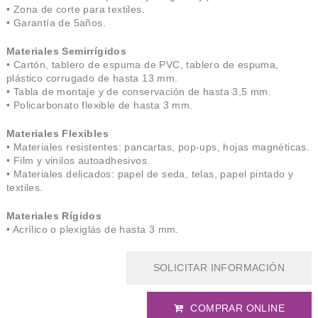
• Zona de corte para textiles.
• Garantía de 5años.
Materiales Semirrígidos
• Cartón, tablero de espuma de PVC, tablero de espuma,
plástico corrugado de hasta 13 mm.
• Tabla de montaje y de conservación de hasta 3,5 mm.
• Policarbonato flexible de hasta 3 mm.
Materiales Flexibles
• Materiales resistentes: pancartas, pop-ups, hojas magnéticas.
• Film y vinilos autoadhesivos.
• Materiales delicados: papel de seda, telas, papel pintado y
textiles.
Materiales Rígidos
• Acrílico o plexiglás de hasta 3 mm.
SOLICITAR INFORMACIÓN
COMPRAR ONLINE