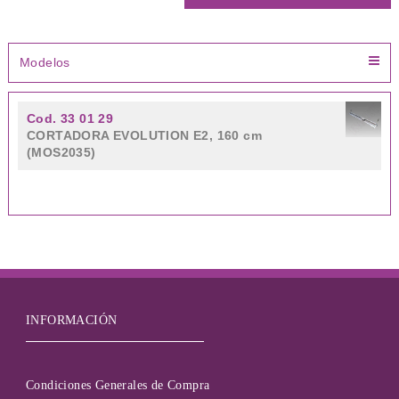
Modelos
Cod. 33 01 29
CORTADORA EVOLUTION E2, 160 cm
(MOS2035)
INFORMACIÓN
Condiciones Generales de Compra