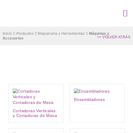
Inicio
Productos
Maquinaria y Herramientas
Máquinas y
<< VOLVER ATRÁS
Accesorios
Máquinas y Accesorios
Ensambladoras
Cortadoras Verticales
y Cortadoras de Mesa