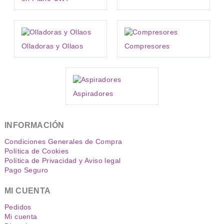
Olladoras y Ollaos
Compresores
Aspiradores
INFORMACIÓN
Condiciones Generales de Compra
Política de Cookies
Política de Privacidad y Aviso legal
Pago Seguro
MI CUENTA
Pedidos
Mi cuenta