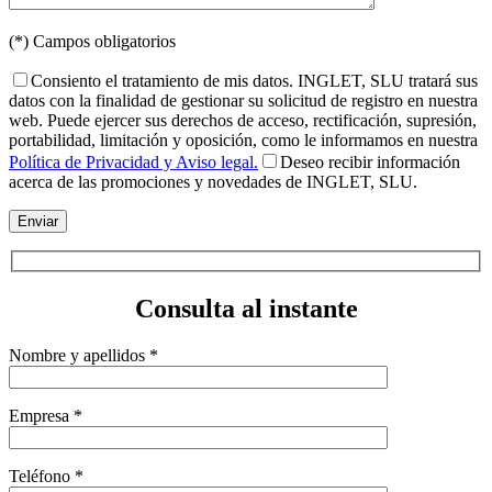
(*) Campos obligatorios
Consiento el tratamiento de mis datos. INGLET, SLU tratará sus
datos con la finalidad de gestionar su solicitud de registro en nuestra
web. Puede ejercer sus derechos de acceso, rectificación, supresión,
portabilidad, limitación y oposición, como le informamos en nuestra
Política de Privacidad y Aviso legal.
Deseo recibir información
acerca de las promociones y novedades de INGLET, SLU.
Consulta al instante
Nombre y apellidos *
Empresa *
Teléfono *