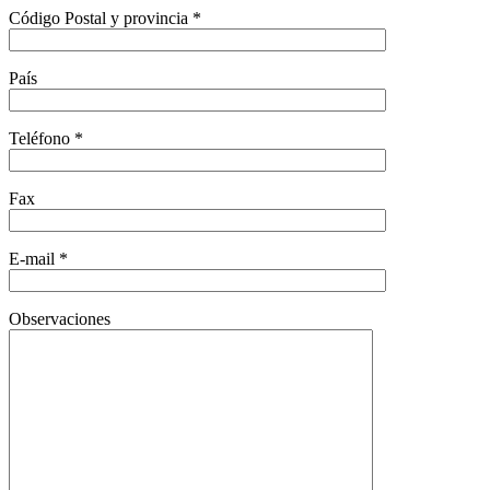
Código Postal y provincia *
País
Teléfono *
Fax
E-mail *
Observaciones