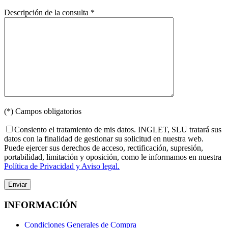
Descripción de la consulta *
(*) Campos obligatorios
Consiento el tratamiento de mis datos. INGLET, SLU tratará sus
datos con la finalidad de gestionar su solicitud en nuestra web.
Puede ejercer sus derechos de acceso, rectificación, supresión,
portabilidad, limitación y oposición, como le informamos en nuestra
Política de Privacidad y Aviso legal.
INFORMACIÓN
Condiciones Generales de Compra