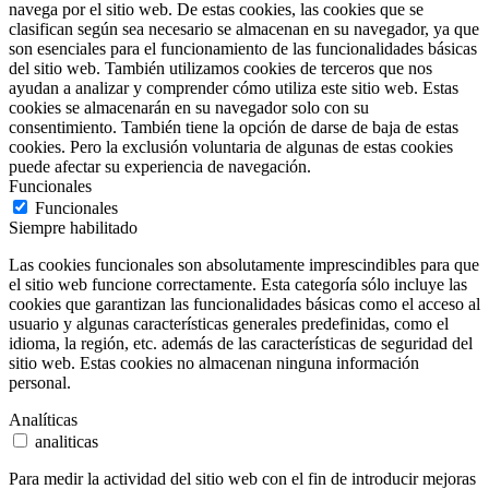
navega por el sitio web. De estas cookies, las cookies que se
clasifican según sea necesario se almacenan en su navegador, ya que
son esenciales para el funcionamiento de las funcionalidades básicas
del sitio web. También utilizamos cookies de terceros que nos
ayudan a analizar y comprender cómo utiliza este sitio web. Estas
cookies se almacenarán en su navegador solo con su
consentimiento. También tiene la opción de darse de baja de estas
cookies. Pero la exclusión voluntaria de algunas de estas cookies
puede afectar su experiencia de navegación.
Funcionales
Funcionales
Siempre habilitado
Las cookies funcionales son absolutamente imprescindibles para que
el sitio web funcione correctamente. Esta categoría sólo incluye las
cookies que garantizan las funcionalidades básicas como el acceso al
usuario y algunas características generales predefinidas, como el
idioma, la región, etc. además de las características de seguridad del
sitio web. Estas cookies no almacenan ninguna información
personal.
Analíticas
analiticas
Para medir la actividad del sitio web con el fin de introducir mejoras