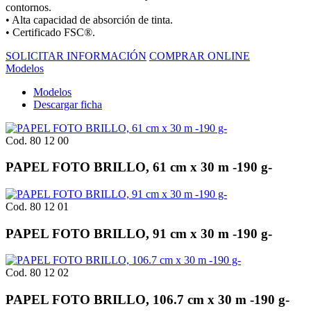
contornos.
• Alta capacidad de absorción de tinta.
• Certificado FSC®.
SOLICITAR INFORMACIÓN
COMPRAR ONLINE
Modelos
Modelos
Descargar ficha
Cod. 80 12 00
PAPEL FOTO BRILLO, 61 cm x 30 m -190 g-
Cod. 80 12 01
PAPEL FOTO BRILLO, 91 cm x 30 m -190 g-
Cod. 80 12 02
PAPEL FOTO BRILLO, 106.7 cm x 30 m -190 g-