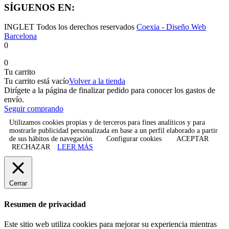
SÍGUENOS EN:
INGLET Todos los derechos reservados
Coexia - Diseño Web
Barcelona
0
0
Tu carrito
Tu carrito está vacío
Volver a la tienda
Dirígete a la página de finalizar pedido para conocer los gastos de
envío.
Seguir comprando
Utilizamos cookies propias y de terceros para fines analíticos y para
mostrarle publicidad personalizada en base a un perfil elaborado a partir
de sus hábitos de navegación.
Configurar cookies
ACEPTAR
RECHAZAR
LEER MÁS
Cerrar
Resumen de privacidad
Este sitio web utiliza cookies para mejorar su experiencia mientras