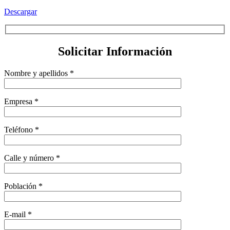
Descargar
Solicitar Información
Nombre y apellidos *
Empresa *
Teléfono *
Calle y número *
Población *
E-mail *