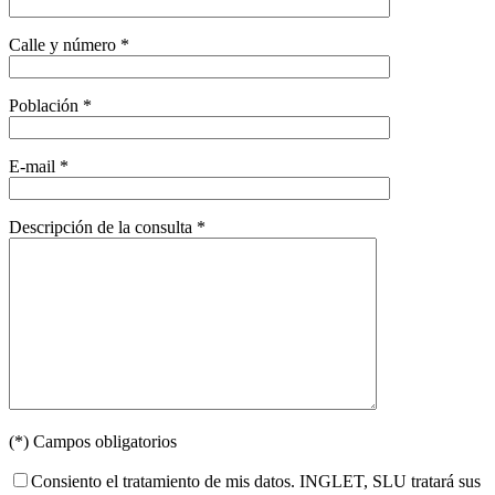
Calle y número *
Población *
E-mail *
Descripción de la consulta *
(*) Campos obligatorios
Consiento el tratamiento de mis datos. INGLET, SLU tratará sus