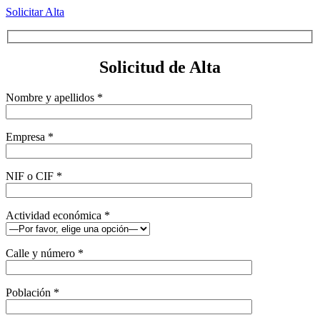
Solicitar Alta
Solicitud de Alta
Nombre y apellidos *
Empresa *
NIF o CIF *
Actividad económica *
Calle y número *
Población *