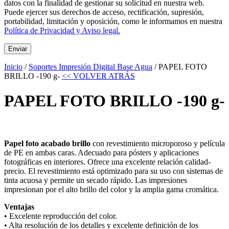
datos con la finalidad de gestionar su solicitud en nuestra web.
Puede ejercer sus derechos de acceso, rectificación, supresión,
portabilidad, limitación y oposición, como le informamos en nuestra
Política de Privacidad y Aviso legal.
Inicio
/
Soportes Impresión Digital Base Agua
/ PAPEL FOTO
BRILLO -190 g-
<< VOLVER ATRÁS
PAPEL FOTO BRILLO -190 g-
Papel foto acabado brillo
con revestimiento microporoso y película
de PE en ambas caras. Adecuado para pósters y aplicaciones
fotográficas en interiores. Ofrece una excelente relación calidad-
precio. El revestimiento está optimizado para su uso con sistemas de
tinta acuosa y permite un secado rápido. Las impresiones
impresionan por el alto brillo del color y la amplia gama cromática.
Ventajas
• Excelente reproducción del color.
• Alta resolución de los detalles y excelente definición de los