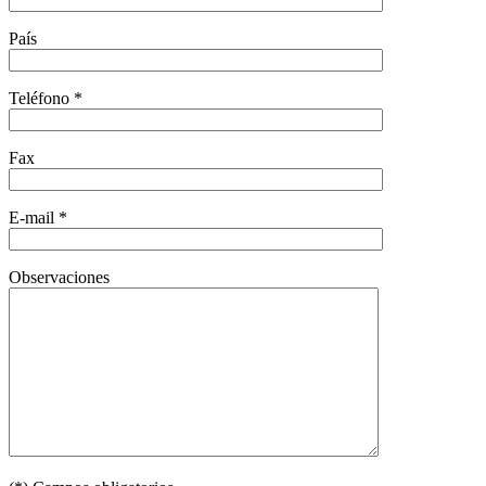
País
Teléfono *
Fax
E-mail *
Observaciones