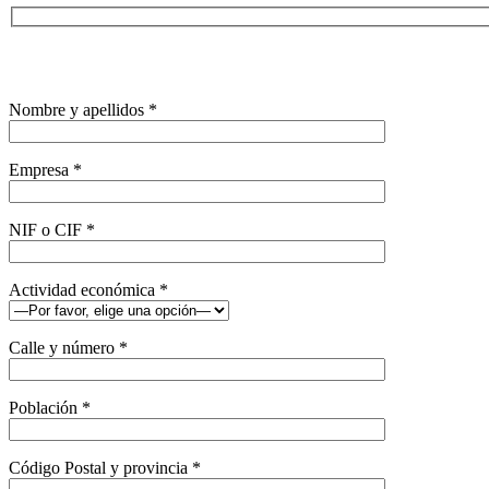
Nombre y apellidos *
Empresa *
NIF o CIF *
Actividad económica *
Calle y número *
Población *
Código Postal y provincia *