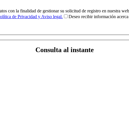
s con la finalidad de gestionar su solicitud de registro en nuestra web
olítica de Privacidad y Aviso legal.
Deseo recibir información acer
Consulta al instante