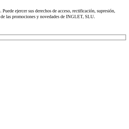
. Puede ejercer sus derechos de acceso, rectificación, supresión,
ca de las promociones y novedades de INGLET, SLU.