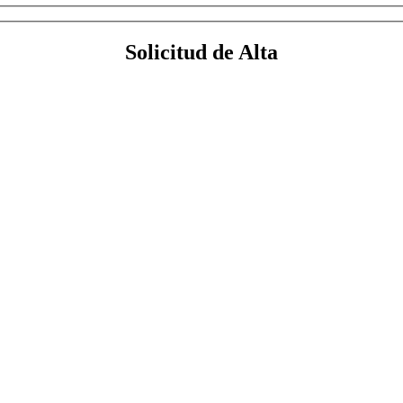
Solicitud de Alta