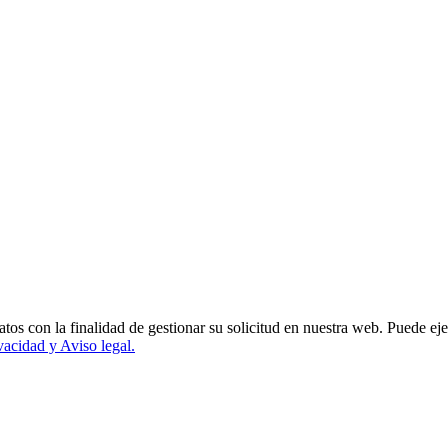
s con la finalidad de gestionar su solicitud en nuestra web. Puede ejer
ivacidad y Aviso legal.