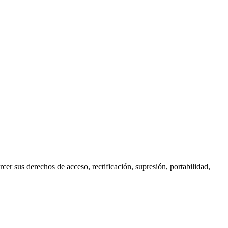
cer sus derechos de acceso, rectificación, supresión, portabilidad,