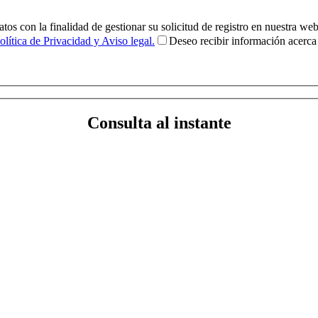
s con la finalidad de gestionar su solicitud de registro en nuestra web
olítica de Privacidad y Aviso legal.
Deseo recibir información acer
Consulta al instante