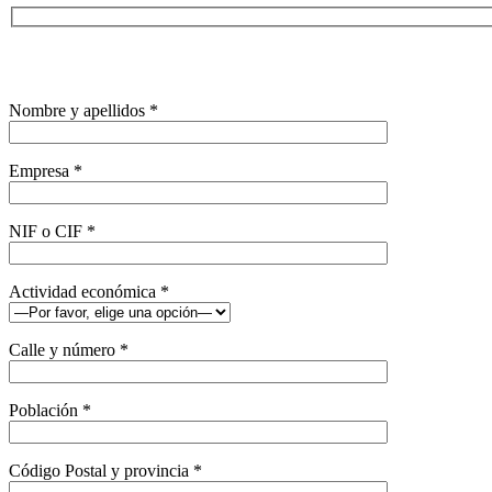
Nombre y apellidos *
Empresa *
NIF o CIF *
Actividad económica *
Calle y número *
Población *
Código Postal y provincia *