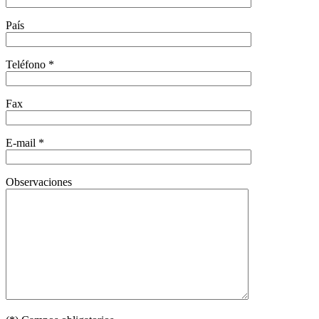
País
Teléfono *
Fax
E-mail *
Observaciones