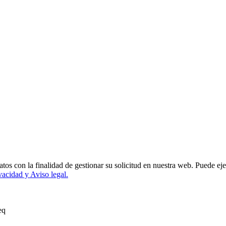
s con la finalidad de gestionar su solicitud en nuestra web. Puede ejer
ivacidad y Aviso legal.
eq