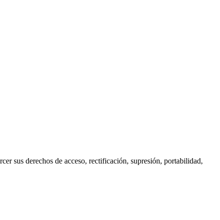
cer sus derechos de acceso, rectificación, supresión, portabilidad,