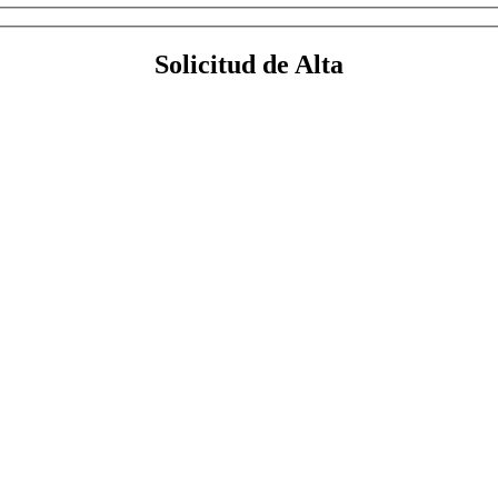
Solicitud de Alta