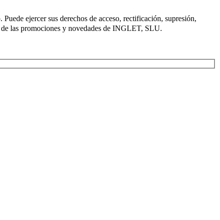
. Puede ejercer sus derechos de acceso, rectificación, supresión,
ca de las promociones y novedades de INGLET, SLU.