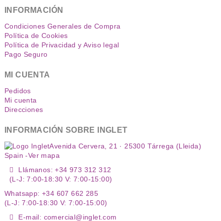
INFORMACIÓN
Condiciones Generales de Compra
Política de Cookies
Política de Privacidad y Aviso legal
Pago Seguro
MI CUENTA
Pedidos
Mi cuenta
Direcciones
INFORMACIÓN SOBRE INGLET
Avenida Cervera, 21 · 25300 Tárrega (Lleida)
Spain -
Ver mapa
Llámanos: +34 973 312 312
(L-J: 7:00-18:30 V: 7:00-15:00)
Whatsapp: +34 607 662 285
(L-J: 7:00-18:30 V: 7:00-15:00)
E-mail: comercial@inglet.com