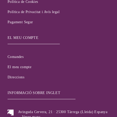
Política de Cookies
Política de Privacitat i Avís legal
Pagament Segur
EL MEU COMPTE
Comandes
El meu compte
Direccions
INFORMACIÓ SOBRE INGLET
Avinguda Cervera, 21 · 25300 Tàrrega (Lleida) Espanya
-
Veure mapa