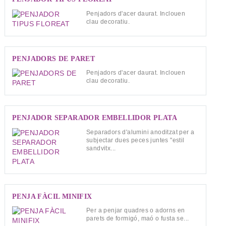
Penjadors d'acer daurat. Inclouen
clau decoratiu.
PENJADORS DE PARET
Penjadors d'acer daurat. Inclouen
clau decoratiu.
PENJADOR SEPARADOR EMBELLIDOR PLATA
Separadors d'alumini anoditzat per a
subjectar dues peces juntes "estil
sandvitx...
PENJA FÀCIL MINIFIX
Per a penjar quadres o adorns en
parets de formigó, maó o fusta se...