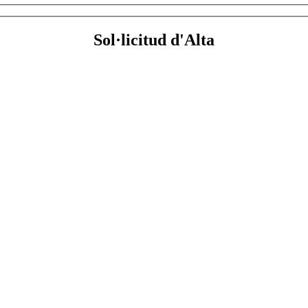
Sol·licitud d'Alta