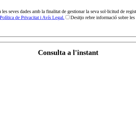
seves dades amb la finalitat de gestionar la seva sol·licitud de registre
Política de Privacitat i Avís Legal.
Desitjo rebre informació sobre l
Consulta a l'instant