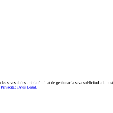
seves dades amb la finalitat de gestionar la seva sol·licitud a la nostra
 Privacitat i Avís Legal.