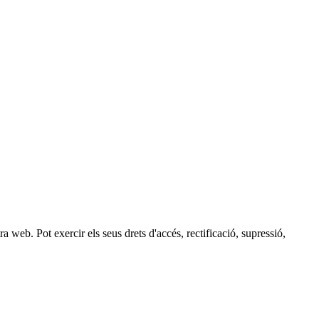
 web. Pot exercir els seus drets d'accés, rectificació, supressió,