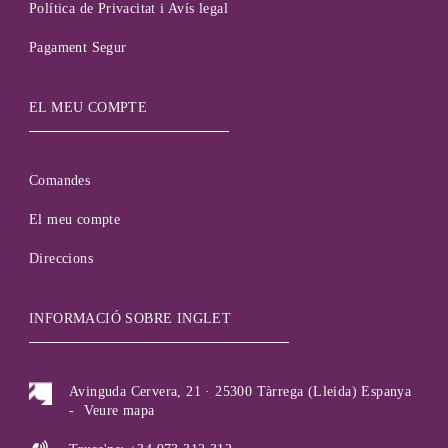
Política de Privacitat i Avís legal
Pagament Segur
EL MEU COMPTE
Comandes
El meu compte
Direccions
INFORMACIÓ SOBRE INGLET
Avinguda Cervera, 21 · 25300 Tàrrega (Lleida) Espanya
-
Veure mapa