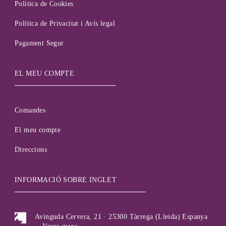
Política de Cookies
Política de Privacitat i Avís legal
Pagament Segur
EL MEU COMPTE
Comandes
El meu compte
Direccions
INFORMACIÓ SOBRE INGLET
Avinguda Cervera, 21 · 25300 Tàrrega (Lleida) Espanya