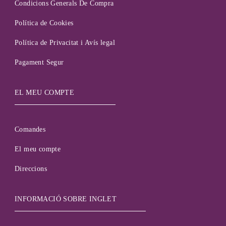
Condicions Generals De Compra
Política de Cookies
Política de Privacitat i Avís legal
Pagament Segur
EL MEU COMPTE
Comandes
El meu compte
Direccions
INFORMACIÓ SOBRE INGLET