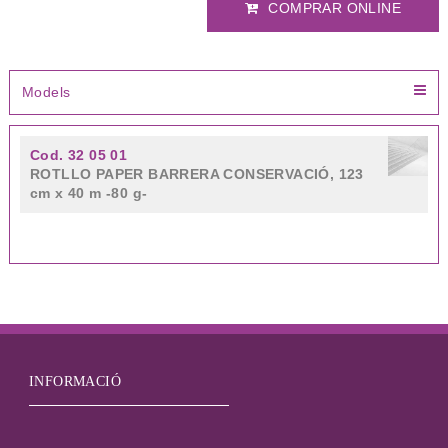
COMPRAR ONLINE
Models
Cod. 32 05 01
ROTLLO PAPER BARRERA CONSERVACIÓ, 123
cm x 40 m -80 g-
INFORMACIÓ