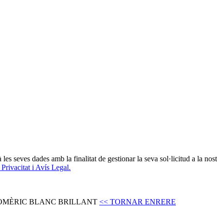
seves dades amb la finalitat de gestionar la seva sol·licitud a la nostra
 Privacitat i Avís Legal.
NOMÈRIC BLANC BRILLANT
<< TORNAR ENRERE