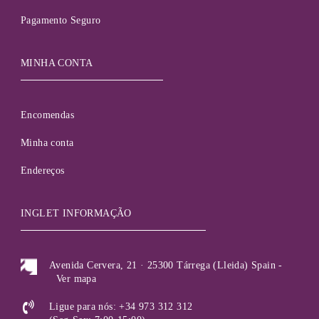
Pagamento Seguro
MINHA CONTA
Encomendas
Minha conta
Endereços
INGLET INFORMAÇÃO
Avenida Cervera, 21 · 25300 Tárrega (Lleida) Spain -
Ver mapa
Ligue para nós: +34 973 312 312