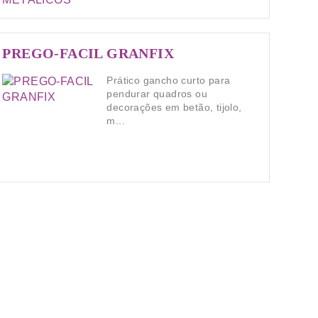
PREGO-FACIL GRANFIX
Prático gancho curto para
pendurar quadros ou
decorações em betão, tijolo,
m...