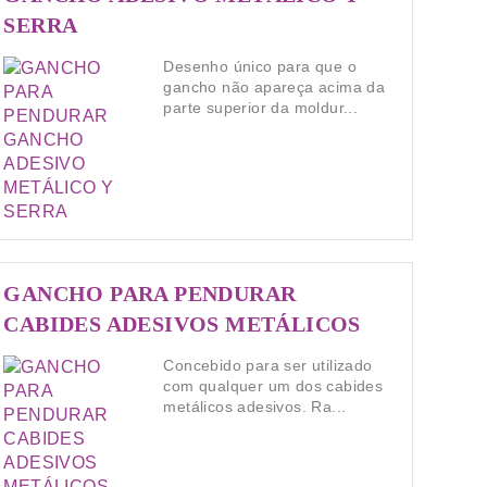
SERRA
Desenho único para que o
gancho não apareça acima da
parte superior da moldur...
GANCHO PARA PENDURAR
CABIDES ADESIVOS METÁLICOS
Concebido para ser utilizado
com qualquer um dos cabides
metálicos adesivos. Ra...