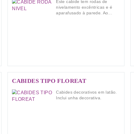
Este cabide tem rodas de
nivelamento excêntricas e é
aparafusado à parede. Ao...
CABIDES TIPO FLOREAT
Cabides decorativos em latão.
Inclui unha decorativa.