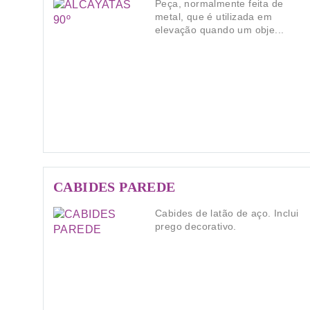
Peça, normalmente feita de
metal, que é utilizada em
elevação quando um obje...
CABIDES PAREDE
Cabides de latão de aço. Inclui
prego decorativo.