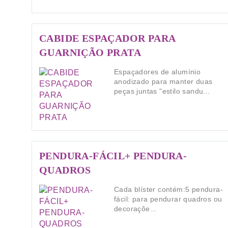
CABIDE ESPAÇADOR PARA
GUARNIÇÃO PRATA
Espaçadores de alumínio
anodizado para manter duas
peças juntas "estilo sandu...
PENDURA-FÁCIL+ PENDURA-
QUADROS
Cada blíster contém:5 pendura-
fácil: para pendurar quadros ou
decoraçõe...