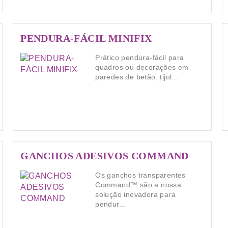
PENDURA-FÁCIL MINIFIX
Prático pendura-fácil para
quadros ou decorações em
paredes de betão, tijol...
GANCHOS ADESIVOS COMMAND
Os ganchos transparentes
Command™ são a nossa
solução inovadora para
pendur...