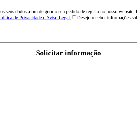
eus dados a fim de gerir o seu pedido de registo no nosso website. Pod
olítica de Privacidade e Aviso Legal.
Desejo receber informações s
Solicitar informação