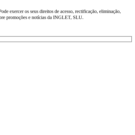
e exercer os seus direitos de acesso, rectificação, eliminação,
obre promoções e notícias da INGLET, SLU.