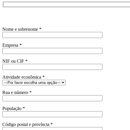
Nome e sobrenome *
Empresa *
NIF ou CIF *
Atividade econômica *
Rua e número *
População *
Código postal e província *