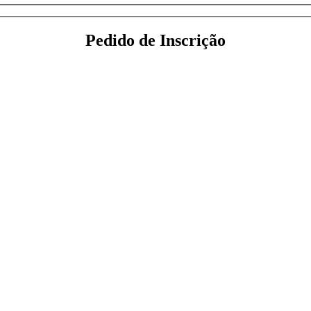
Pedido de Inscrição