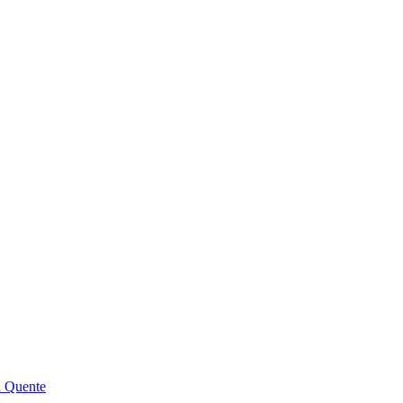
a Quente