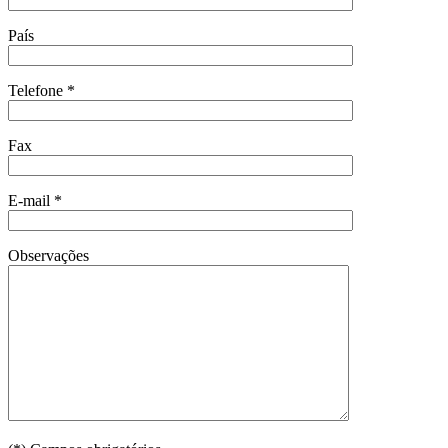
País
Telefone *
Fax
E-mail *
Observações