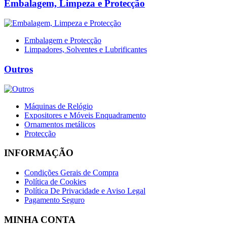
Embalagem, Limpeza e Protecção
Embalagem e Protecção
Limpadores, Solventes e Lubrificantes
Outros
Máquinas de Relógio
Expositores e Móveis Enquadramento
Ornamentos metálicos
Protecção
INFORMAÇÃO
Condições Gerais de Compra
Política de Cookies
Política De Privacidade e Aviso Legal
Pagamento Seguro
MINHA CONTA