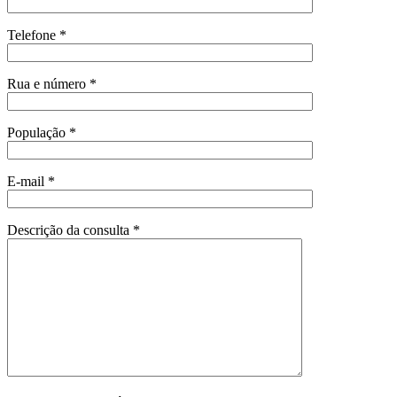
Telefone *
Rua e número *
População *
E-mail *
Descrição da consulta *