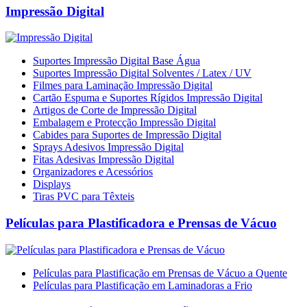
Impressão Digital
Suportes Impressão Digital Base Água
Suportes Impressão Digital Solventes / Latex / UV
Filmes para Laminação Impressão Digital
Cartão Espuma e Suportes Rígidos Impressão Digital
Artigos de Corte de Impressão Digital
Embalagem e Protecção Impressão Digital
Cabides para Suportes de Impressão Digital
Sprays Adesivos Impressão Digital
Fitas Adesivas Impressão Digital
Organizadores e Acessórios
Displays
Tiras PVC para Têxteis
Películas para Plastificadora e Prensas de Vácuo
Películas para Plastificação em Prensas de Vácuo a Quente
Películas para Plastificação em Laminadoras a Frio