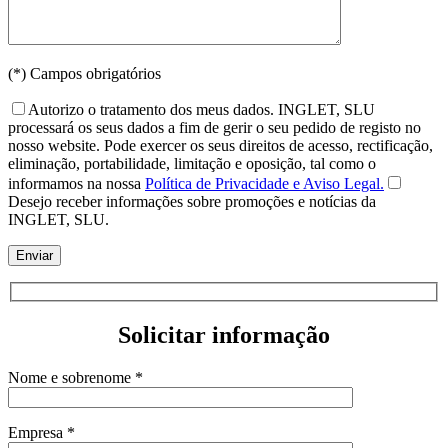
(*) Campos obrigatórios
Autorizo o tratamento dos meus dados. INGLET, SLU
processará os seus dados a fim de gerir o seu pedido de registo no
nosso website. Pode exercer os seus direitos de acesso, rectificação,
eliminação, portabilidade, limitação e oposição, tal como o
informamos na nossa
Política de Privacidade e Aviso Legal.
Desejo receber informações sobre promoções e notícias da
INGLET, SLU.
Solicitar informação
Nome e sobrenome *
Empresa *