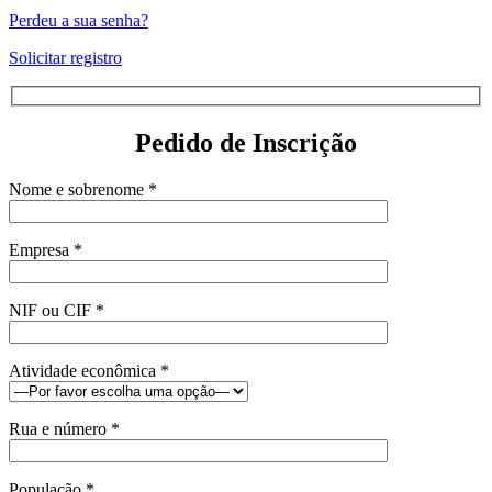
Perdeu a sua senha?
Solicitar registro
Pedido de Inscrição
Nome e sobrenome *
Empresa *
NIF ou CIF *
Atividade econômica *
Rua e número *
População *