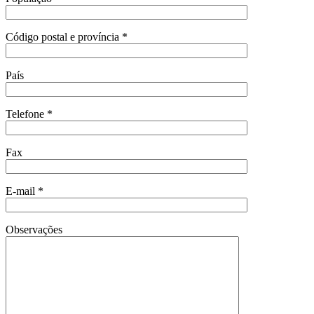
Código postal e província *
País
Telefone *
Fax
E-mail *
Observações