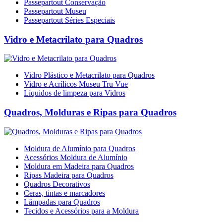
Passepartout Conservação
Passepartout Museu
Passepartout Séries Especiais
Vidro e Metacrilato para Quadros
Vidro Plástico e Metacrilato para Quadros
Vidro e Acrílicos Museu Tru Vue
Líquidos de limpeza para Vidros
Quadros, Molduras e Ripas para Quadros
Moldura de Alumínio para Quadros
Acessórios Moldura de Alumínio
Moldura em Madeira para Quadros
Ripas Madeira para Quadros
Quadros Decorativos
Ceras, tintas e marcadores
Lâmpadas para Quadros
Tecidos e Acessórios para a Moldura