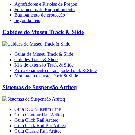
Agrafadores e Pistolas de Pregos
Ferramentas de Enquadramento
Equipamento de protecção
Segunda mão
Cabides de Museu Track & Slide
Guias de Museu Track & Slide
Cabides Track & Slide
Kits de extensão Track & Slide
Armazenamento e transporte Track & Slide
Montagem e ajuste Track & Slide
Sistemas de Suspensão Artiteq
Guia R70 Museum Line
Guia Contour Rail Artiteq
Guia Click Rail Artiteq
Guia Click Rail Pro Artiteq
Guia Classic Rail Artiteq