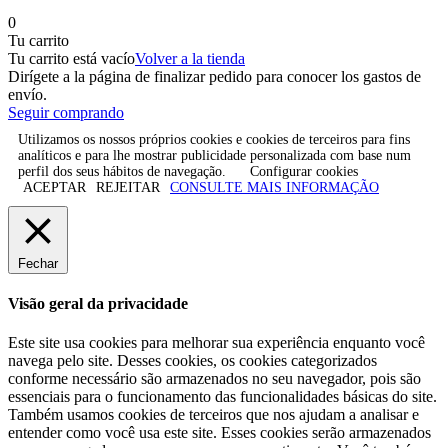
0
Tu carrito
Tu carrito está vacío
Volver a la tienda
Dirígete a la página de finalizar pedido para conocer los gastos de
envío.
Seguir comprando
Utilizamos os nossos próprios cookies e cookies de terceiros para fins
analíticos e para lhe mostrar publicidade personalizada com base num
perfil dos seus hábitos de navegação.
Configurar cookies
ACEPTAR
REJEITAR
CONSULTE MAIS INFORMAÇÃO
Fechar
Visão geral da privacidade
Este site usa cookies para melhorar sua experiência enquanto você
navega pelo site. Desses cookies, os cookies categorizados
conforme necessário são armazenados no seu navegador, pois são
essenciais para o funcionamento das funcionalidades básicas do site.
Também usamos cookies de terceiros que nos ajudam a analisar e
entender como você usa este site. Esses cookies serão armazenados