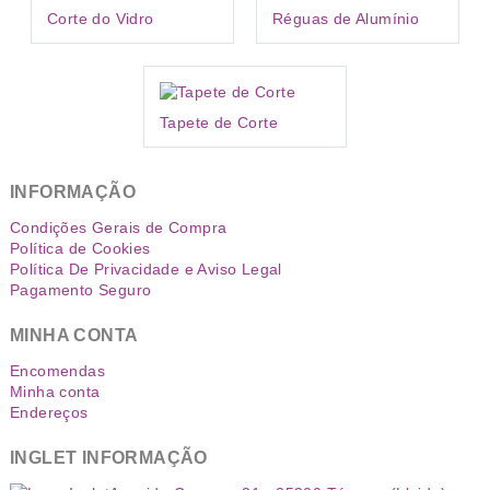
Corte do Vidro
Réguas de Alumínio
Tapete de Corte
INFORMAÇÃO
Condições Gerais de Compra
Política de Cookies
Política De Privacidade e Aviso Legal
Pagamento Seguro
MINHA CONTA
Encomendas
Minha conta
Endereços
INGLET INFORMAÇÃO