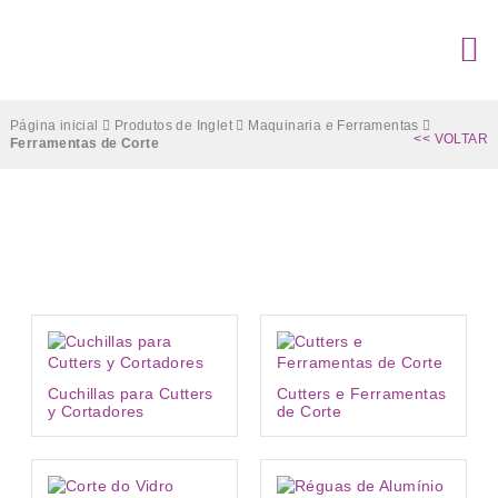
Página inicial
Produtos de Inglet
Maquinaria e Ferramentas
<< VOLTAR
Ferramentas de Corte
Ferramentas de Corte
Cuchillas para Cutters
Cutters e Ferramentas
y Cortadores
de Corte