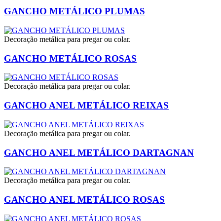
GANCHO METÁLICO PLUMAS
Decoração metálica para pregar ou colar.
GANCHO METÁLICO ROSAS
Decoração metálica para pregar ou colar.
GANCHO ANEL METÁLICO REIXAS
Decoração metálica para pregar ou colar.
GANCHO ANEL METÁLICO DARTAGNAN
Decoração metálica para pregar ou colar.
GANCHO ANEL METÁLICO ROSAS