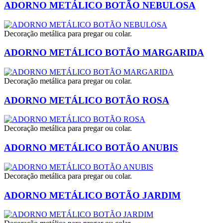
ADORNO METÁLICO BOTÃO NEBULOSA
Decoração metálica para pregar ou colar.
ADORNO METÁLICO BOTÃO MARGARIDA
Decoração metálica para pregar ou colar.
ADORNO METÁLICO BOTÃO ROSA
Decoração metálica para pregar ou colar.
ADORNO METÁLICO BOTÃO ANUBIS
Decoração metálica para pregar ou colar.
ADORNO METÁLICO BOTÃO JARDIM