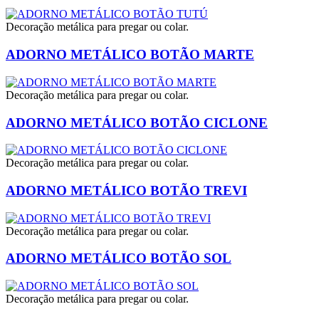
Decoração metálica para pregar ou colar.
ADORNO METÁLICO BOTÃO MARTE
Decoração metálica para pregar ou colar.
ADORNO METÁLICO BOTÃO CICLONE
Decoração metálica para pregar ou colar.
ADORNO METÁLICO BOTÃO TREVI
Decoração metálica para pregar ou colar.
ADORNO METÁLICO BOTÃO SOL
Decoração metálica para pregar ou colar.