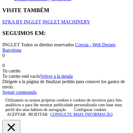
VISITE TAMBÉM
EFKA BY INGLET
INGLET MACHINERY
SEGUIMOS EM:
INGLET Todos os direitos reservados
Coexia - Web Design
Barcelona
0
0
Tu carrito
Tu carrito está vacío
Volver a la tienda
Dirígete a la página de finalizar pedido para conocer los gastos de
envío.
Seguir comprando
Utilizamos os nossos próprios cookies e cookies de terceiros para fins
analíticos e para lhe mostrar publicidade personalizada com base num
perfil dos seus hábitos de navegação.
Configurar cookies
ACEPTAR
REJEITAR
CONSULTE MAIS INFORMAÇÃO