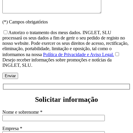
(*) Campos obrigatórios
Autorizo o tratamento dos meus dados. INGLET, SLU
processará os seus dados a fim de gerir o seu pedido de registo no
nosso website. Pode exercer os seus direitos de acesso, rectificação,
eliminação, portabilidade, limitação e oposição, tal como o
informamos na nossa
Política de Privacidade e Aviso Legal.
Desejo receber informações sobre promoções e notícias da
INGLET, SLU.
Solicitar informação
Nome e sobrenome *
Empresa *