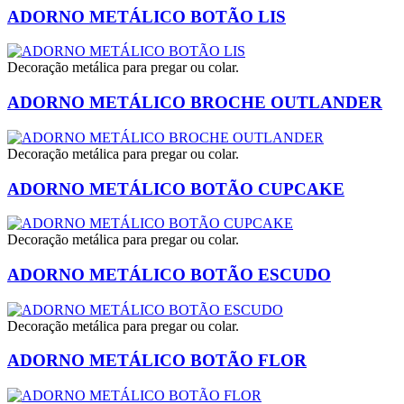
ADORNO METÁLICO BOTÃO LIS
Decoração metálica para pregar ou colar.
ADORNO METÁLICO BROCHE OUTLANDER
Decoração metálica para pregar ou colar.
ADORNO METÁLICO BOTÃO CUPCAKE
Decoração metálica para pregar ou colar.
ADORNO METÁLICO BOTÃO ESCUDO
Decoração metálica para pregar ou colar.
ADORNO METÁLICO BOTÃO FLOR