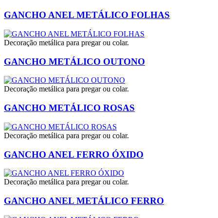
GANCHO ANEL METÁLICO FOLHAS
Decoração metálica para pregar ou colar.
GANCHO METÁLICO OUTONO
Decoração metálica para pregar ou colar.
GANCHO METÁLICO ROSAS
Decoração metálica para pregar ou colar.
GANCHO ANEL FERRO ÓXIDO
Decoração metálica para pregar ou colar.
GANCHO ANEL METÁLICO FERRO