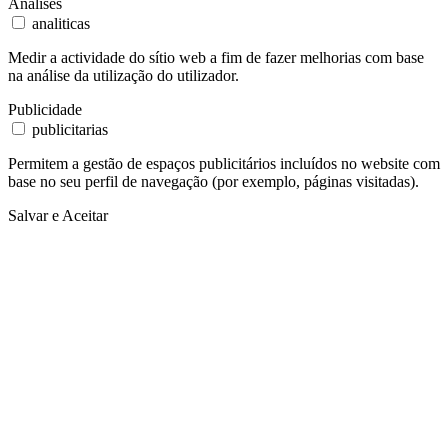
Análises
analiticas
Medir a actividade do sítio web a fim de fazer melhorias com base
na análise da utilização do utilizador.
Publicidade
publicitarias
Permitem a gestão de espaços publicitários incluídos no website com
base no seu perfil de navegação (por exemplo, páginas visitadas).
Salvar e Aceitar