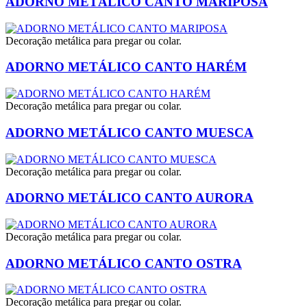
ADORNO METÁLICO CANTO MARIPOSA
Decoração metálica para pregar ou colar.
ADORNO METÁLICO CANTO HARÉM
Decoração metálica para pregar ou colar.
ADORNO METÁLICO CANTO MUESCA
Decoração metálica para pregar ou colar.
ADORNO METÁLICO CANTO AURORA
Decoração metálica para pregar ou colar.
ADORNO METÁLICO CANTO OSTRA
Decoração metálica para pregar ou colar.