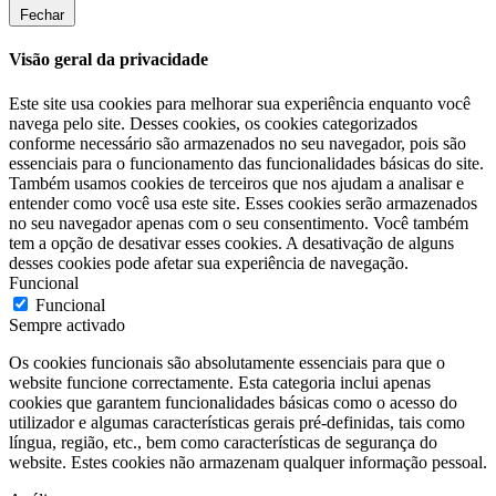
Fechar
Visão geral da privacidade
Este site usa cookies para melhorar sua experiência enquanto você
navega pelo site. Desses cookies, os cookies categorizados
conforme necessário são armazenados no seu navegador, pois são
essenciais para o funcionamento das funcionalidades básicas do site.
Também usamos cookies de terceiros que nos ajudam a analisar e
entender como você usa este site. Esses cookies serão armazenados
no seu navegador apenas com o seu consentimento. Você também
tem a opção de desativar esses cookies. A desativação de alguns
desses cookies pode afetar sua experiência de navegação.
Funcional
Funcional
Sempre activado
Os cookies funcionais são absolutamente essenciais para que o
website funcione correctamente. Esta categoria inclui apenas
cookies que garantem funcionalidades básicas como o acesso do
utilizador e algumas características gerais pré-definidas, tais como
língua, região, etc., bem como características de segurança do
website. Estes cookies não armazenam qualquer informação pessoal.