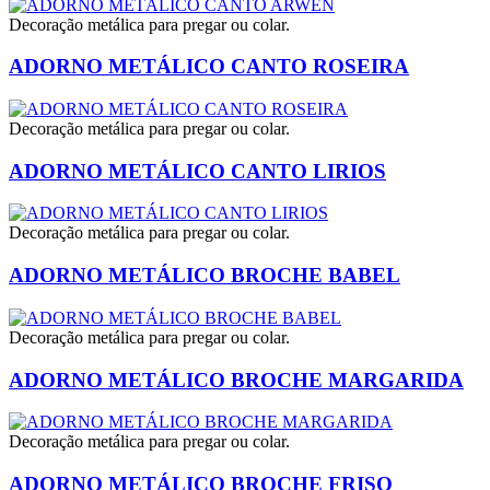
Decoração metálica para pregar ou colar.
ADORNO METÁLICO CANTO ROSEIRA
Decoração metálica para pregar ou colar.
ADORNO METÁLICO CANTO LIRIOS
Decoração metálica para pregar ou colar.
ADORNO METÁLICO BROCHE BABEL
Decoração metálica para pregar ou colar.
ADORNO METÁLICO BROCHE MARGARIDA
Decoração metálica para pregar ou colar.
ADORNO METÁLICO BROCHE FRISO