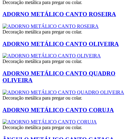
Decoração metálica para pregar ou colar.
ADORNO METÁLICO CANTO ROSEIRA
Decoração metálica para pregar ou colar.
ADORNO METÁLICO CANTO OLIVEIRA
Decoração metálica para pregar ou colar.
ADORNO METÁLICO CANTO QUADRO
OLIVEIRA
Decoração metálica para pregar ou colar.
ADORNO METÁLICO CANTO CORUJA
Decoração metálica para pregar ou colar.