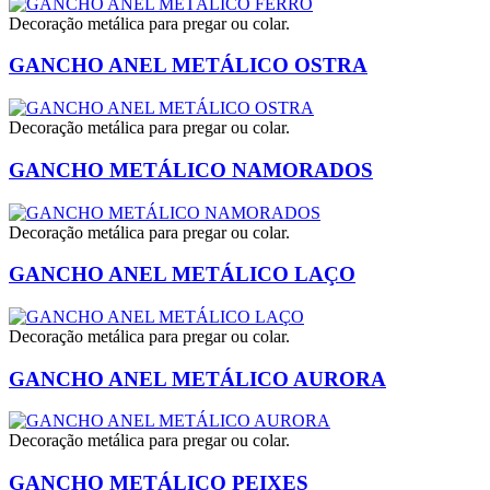
Decoração metálica para pregar ou colar.
GANCHO ANEL METÁLICO OSTRA
Decoração metálica para pregar ou colar.
GANCHO METÁLICO NAMORADOS
Decoração metálica para pregar ou colar.
GANCHO ANEL METÁLICO LAÇO
Decoração metálica para pregar ou colar.
GANCHO ANEL METÁLICO AURORA
Decoração metálica para pregar ou colar.
GANCHO METÁLICO PEIXES