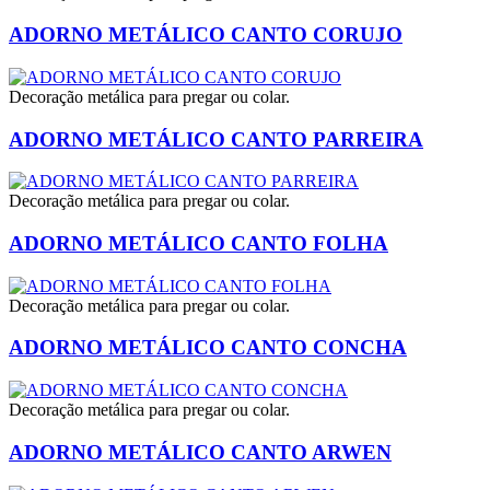
ADORNO METÁLICO CANTO CORUJO
Decoração metálica para pregar ou colar.
ADORNO METÁLICO CANTO PARREIRA
Decoração metálica para pregar ou colar.
ADORNO METÁLICO CANTO FOLHA
Decoração metálica para pregar ou colar.
ADORNO METÁLICO CANTO CONCHA
Decoração metálica para pregar ou colar.
ADORNO METÁLICO CANTO ARWEN