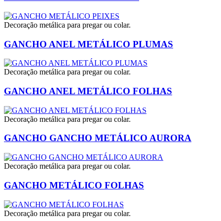
Decoração metálica para pregar ou colar.
GANCHO ANEL METÁLICO PLUMAS
Decoração metálica para pregar ou colar.
GANCHO ANEL METÁLICO FOLHAS
Decoração metálica para pregar ou colar.
GANCHO GANCHO METÁLICO AURORA
Decoração metálica para pregar ou colar.
GANCHO METÁLICO FOLHAS
Decoração metálica para pregar ou colar.