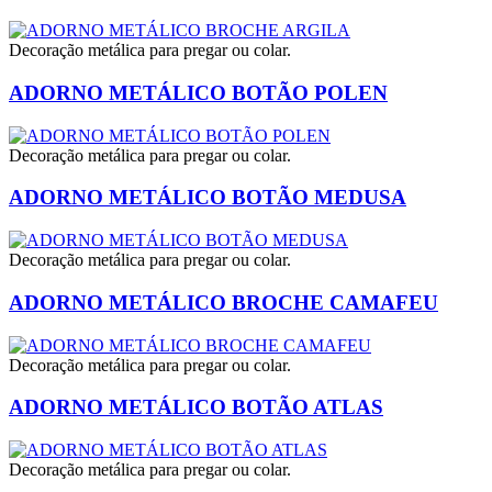
Decoração metálica para pregar ou colar.
ADORNO METÁLICO BOTÃO POLEN
Decoração metálica para pregar ou colar.
ADORNO METÁLICO BOTÃO MEDUSA
Decoração metálica para pregar ou colar.
ADORNO METÁLICO BROCHE CAMAFEU
Decoração metálica para pregar ou colar.
ADORNO METÁLICO BOTÃO ATLAS
Decoração metálica para pregar ou colar.