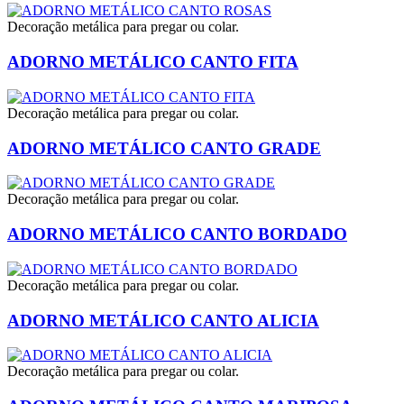
Decoração metálica para pregar ou colar.
ADORNO METÁLICO CANTO FITA
Decoração metálica para pregar ou colar.
ADORNO METÁLICO CANTO GRADE
Decoração metálica para pregar ou colar.
ADORNO METÁLICO CANTO BORDADO
Decoração metálica para pregar ou colar.
ADORNO METÁLICO CANTO ALICIA
Decoração metálica para pregar ou colar.