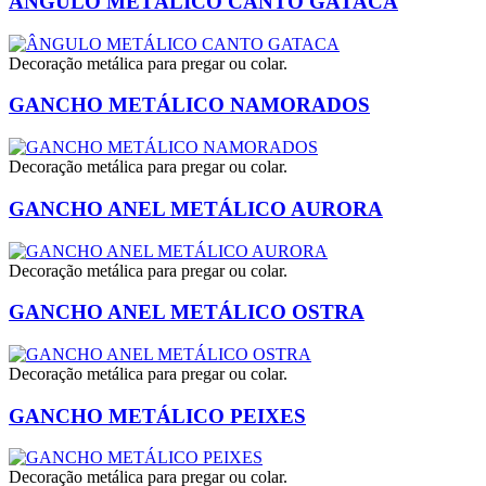
ÂNGULO METÁLICO CANTO GATACA
Decoração metálica para pregar ou colar.
GANCHO METÁLICO NAMORADOS
Decoração metálica para pregar ou colar.
GANCHO ANEL METÁLICO AURORA
Decoração metálica para pregar ou colar.
GANCHO ANEL METÁLICO OSTRA
Decoração metálica para pregar ou colar.
GANCHO METÁLICO PEIXES
Decoração metálica para pregar ou colar.