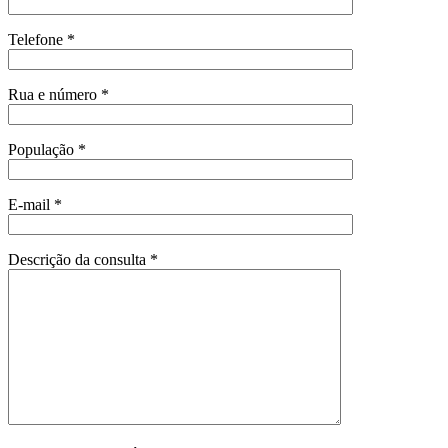
Telefone *
Rua e número *
População *
E-mail *
Descrição da consulta *