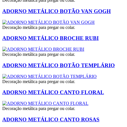
Decoração metálica para pregar ou colar.
ADORNO METÁLICO BOTÃO VAN GOGH
Decoração metálica para pregar ou colar.
ADORNO METÁLICO BROCHE RUBI
Decoração metálica para pregar ou colar.
ADORNO METÁLICO BOTÃO TEMPLÁRIO
Decoração metálica para pregar ou colar.
ADORNO METÁLICO CANTO FLORAL
Decoração metálica para pregar ou colar.
ADORNO METÁLICO CANTO ROSAS