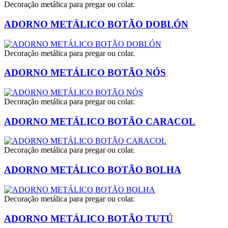
Decoração metálica para pregar ou colar.
ADORNO METÁLICO BOTÃO DOBLÓN
Decoração metálica para pregar ou colar.
ADORNO METÁLICO BOTÃO NÓS
Decoração metálica para pregar ou colar.
ADORNO METÁLICO BOTÃO CARACOL
Decoração metálica para pregar ou colar.
ADORNO METÁLICO BOTÃO BOLHA
Decoração metálica para pregar ou colar.
ADORNO METÁLICO BOTÃO TUTÚ