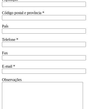
Código postal e província *
País
Telefone *
Fax
E-mail *
Observações