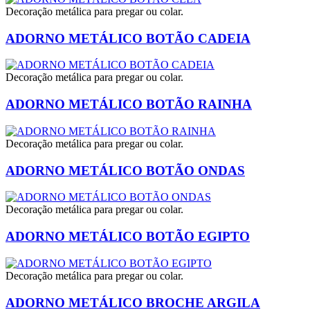
Decoração metálica para pregar ou colar.
ADORNO METÁLICO BOTÃO CADEIA
Decoração metálica para pregar ou colar.
ADORNO METÁLICO BOTÃO RAINHA
Decoração metálica para pregar ou colar.
ADORNO METÁLICO BOTÃO ONDAS
Decoração metálica para pregar ou colar.
ADORNO METÁLICO BOTÃO EGIPTO
Decoração metálica para pregar ou colar.
ADORNO METÁLICO BROCHE ARGILA