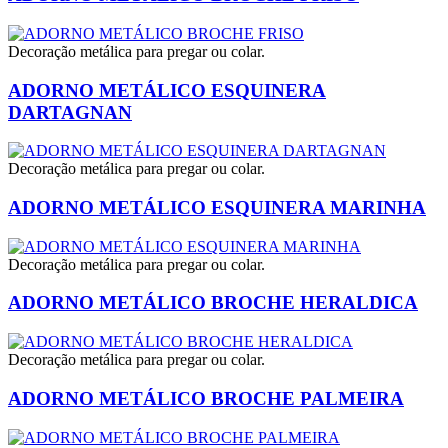
Decoração metálica para pregar ou colar.
ADORNO METÁLICO ESQUINERA
DARTAGNAN
Decoração metálica para pregar ou colar.
ADORNO METÁLICO ESQUINERA MARINHA
Decoração metálica para pregar ou colar.
ADORNO METÁLICO BROCHE HERALDICA
Decoração metálica para pregar ou colar.
ADORNO METÁLICO BROCHE PALMEIRA