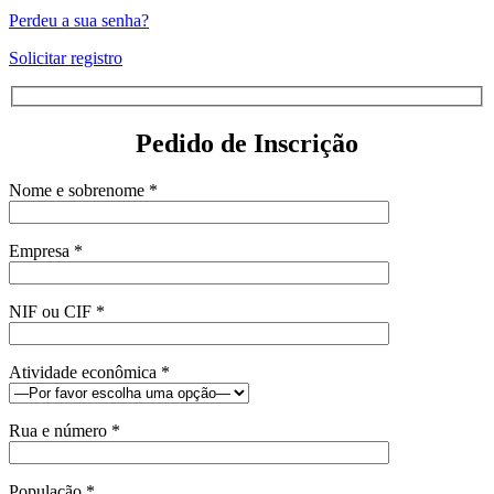
Perdeu a sua senha?
Solicitar registro
Pedido de Inscrição
Nome e sobrenome *
Empresa *
NIF ou CIF *
Atividade econômica *
Rua e número *
População *