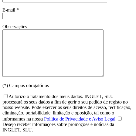
E-mail *
Observações
(*) Campos obrigatórios
Autorizo o tratamento dos meus dados. INGLET, SLU
processará os seus dados a fim de gerir o seu pedido de registo no
nosso website. Pode exercer os seus direitos de acesso, rectificação,
eliminação, portabilidade, limitação e oposição, tal como o
informamos na nossa
Política de Privacidade e Aviso Legal.
Desejo receber informações sobre promoções e notícias da
INGLET, SLU.