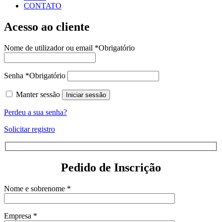
CONTATO
Acesso ao cliente
Nome de utilizador ou email
*
Obrigatório
Senha
*
Obrigatório
Manter sessão
Iniciar sessão
Perdeu a sua senha?
Solicitar registro
Pedido de Inscrição
Nome e sobrenome *
Empresa *