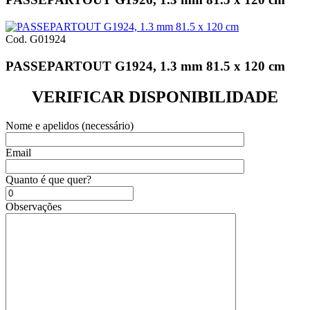
Cod. G01924
PASSEPARTOUT G1924, 1.3 mm 81.5 x 120 cm
VERIFICAR DISPONIBILIDADE
Nome e apelidos (necessário)
Email
Quanto é que quer?
Observações