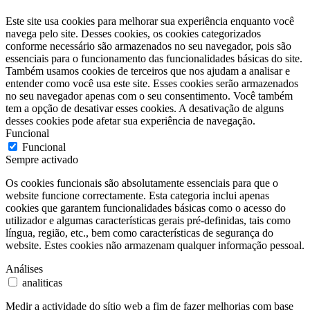
Este site usa cookies para melhorar sua experiência enquanto você
navega pelo site. Desses cookies, os cookies categorizados
conforme necessário são armazenados no seu navegador, pois são
essenciais para o funcionamento das funcionalidades básicas do site.
Também usamos cookies de terceiros que nos ajudam a analisar e
entender como você usa este site. Esses cookies serão armazenados
no seu navegador apenas com o seu consentimento. Você também
tem a opção de desativar esses cookies. A desativação de alguns
desses cookies pode afetar sua experiência de navegação.
Funcional
Funcional
Sempre activado
Os cookies funcionais são absolutamente essenciais para que o
website funcione correctamente. Esta categoria inclui apenas
cookies que garantem funcionalidades básicas como o acesso do
utilizador e algumas características gerais pré-definidas, tais como
língua, região, etc., bem como características de segurança do
website. Estes cookies não armazenam qualquer informação pessoal.
Análises
analiticas
Medir a actividade do sítio web a fim de fazer melhorias com base