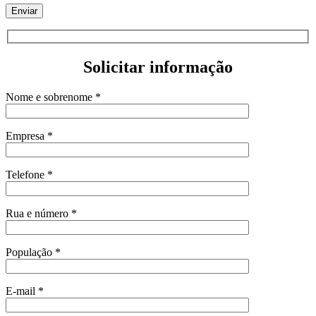
Solicitar informação
Nome e sobrenome *
Empresa *
Telefone *
Rua e número *
População *
E-mail *