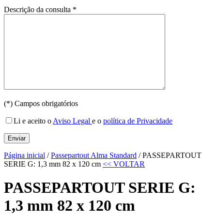
Descrição da consulta *
(*) Campos obrigatórios
Li e aceito o
Aviso Legal
e o
política de Privacidade
Página inicial
/
Passepartout Alma Standard
/ PASSEPARTOUT
SERIE G: 1,3 mm 82 x 120 cm
<< VOLTAR
PASSEPARTOUT SERIE G:
1,3 mm 82 x 120 cm