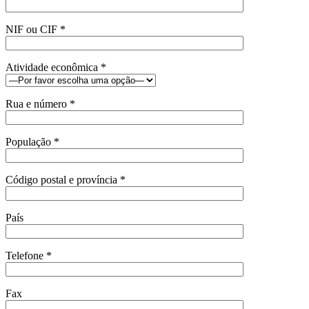
NIF ou CIF *
Atividade econômica *
Rua e número *
População *
Código postal e província *
País
Telefone *
Fax