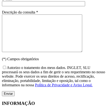
Descrição da consulta *
(*) Campos obrigatórios
Autorizo o tratamento dos meus dados. INGLET, SLU
processará os seus dados a fim de gerir o seu requerimento no nosso
website. Pode exercer os seus direitos de acesso, rectificação,
eliminação, portabilidade, limitação e oposição, tal como o
informamos na nossa
Política de Privacidade e Aviso Legal.
INFORMAÇÃO