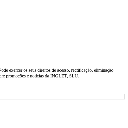
e exercer os seus direitos de acesso, rectificação, eliminação,
obre promoções e notícias da INGLET, SLU.