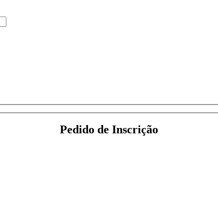
Pedido de Inscrição