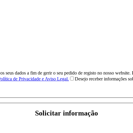
eus dados a fim de gerir o seu pedido de registo no nosso website. Pod
olítica de Privacidade e Aviso Legal.
Desejo receber informações s
Solicitar informação