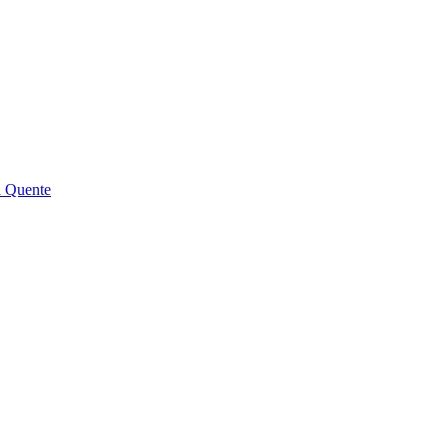
a Quente