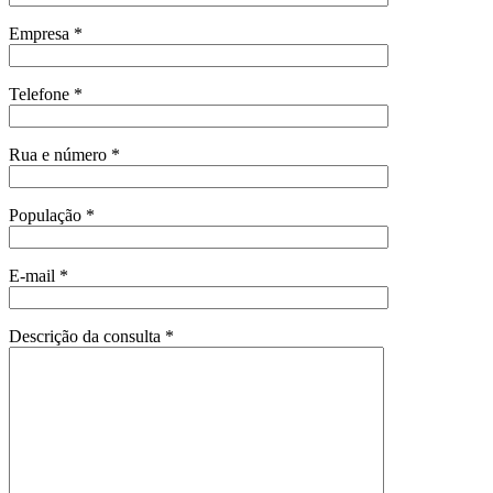
Empresa *
Telefone *
Rua e número *
População *
E-mail *
Descrição da consulta *