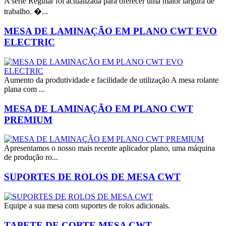
A série Regular foi actualizada para oferecer uma maior largura de
trabalho. �...
MESA DE LAMINAÇÃO EM PLANO CWT EVO
ELECTRIC
Aumento da produtividade e facilidade de utilização A mesa rolante
plana com ...
MESA DE LAMINAÇÃO EM PLANO CWT
PREMIUM
Apresentamos o nosso mais recente aplicador plano, uma máquina
de produção ro...
SUPORTES DE ROLOS DE MESA CWT
Equipe a sua mesa com suportes de rolos adicionais.
TAPETE DE CORTE MESA CWT