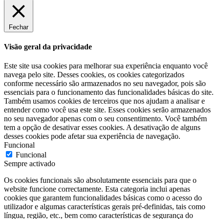
Fechar
Visão geral da privacidade
Este site usa cookies para melhorar sua experiência enquanto você
navega pelo site. Desses cookies, os cookies categorizados
conforme necessário são armazenados no seu navegador, pois são
essenciais para o funcionamento das funcionalidades básicas do site.
Também usamos cookies de terceiros que nos ajudam a analisar e
entender como você usa este site. Esses cookies serão armazenados
no seu navegador apenas com o seu consentimento. Você também
tem a opção de desativar esses cookies. A desativação de alguns
desses cookies pode afetar sua experiência de navegação.
Funcional
Funcional
Sempre activado
Os cookies funcionais são absolutamente essenciais para que o
website funcione correctamente. Esta categoria inclui apenas
cookies que garantem funcionalidades básicas como o acesso do
utilizador e algumas características gerais pré-definidas, tais como
língua, região, etc., bem como características de segurança do