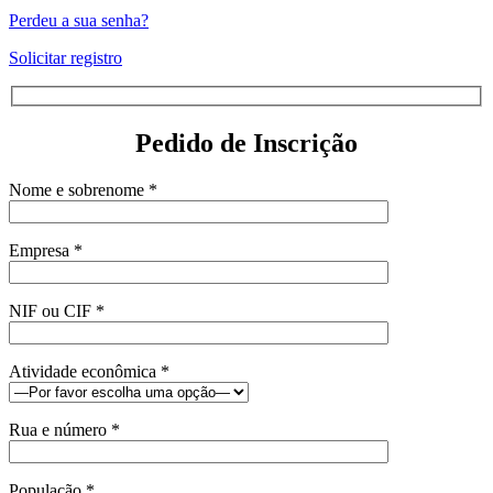
Perdeu a sua senha?
Solicitar registro
Pedido de Inscrição
Nome e sobrenome *
Empresa *
NIF ou CIF *
Atividade econômica *
Rua e número *
População *