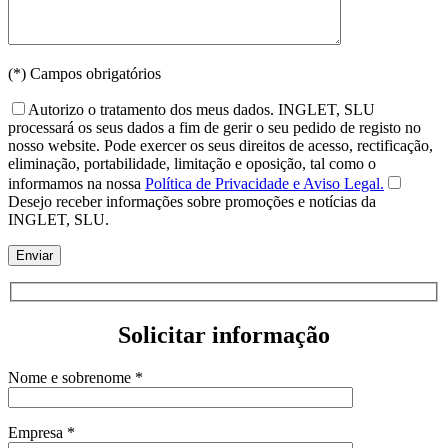
(*) Campos obrigatórios
Autorizo o tratamento dos meus dados. INGLET, SLU
processará os seus dados a fim de gerir o seu pedido de registo no
nosso website. Pode exercer os seus direitos de acesso, rectificação,
eliminação, portabilidade, limitação e oposição, tal como o
informamos na nossa
Política de Privacidade e Aviso Legal.
Desejo receber informações sobre promoções e notícias da
INGLET, SLU.
Solicitar informação
Nome e sobrenome *
Empresa *