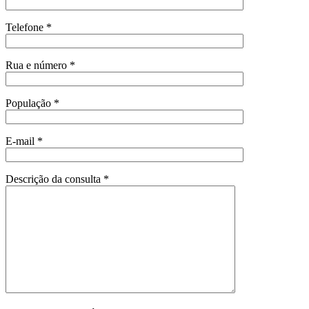
Telefone *
Rua e número *
População *
E-mail *
Descrição da consulta *