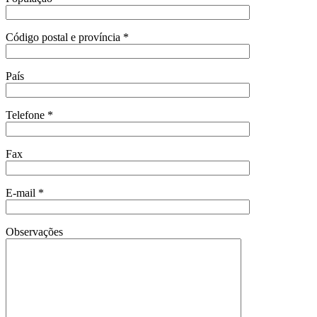
Código postal e província *
País
Telefone *
Fax
E-mail *
Observações